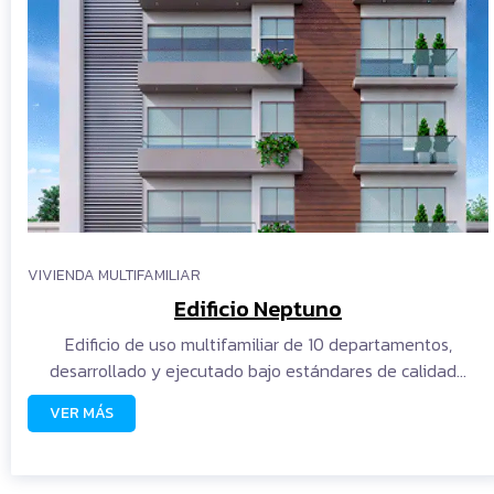
VIVIENDA MULTIFAMILIAR
Edificio Neptuno
Edificio de uso multifamiliar de 10 departamentos,
desarrollado y ejecutado bajo estándares de calidad…
VER MÁS
READ