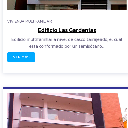
VIVIENDA MULTIFAMILIAR
Edificio Las Gardenias
Edificio multifamiliar a nivel de casco tarrajeado, el cual
esta conformado por un semisótano…
VER MÁS
READ