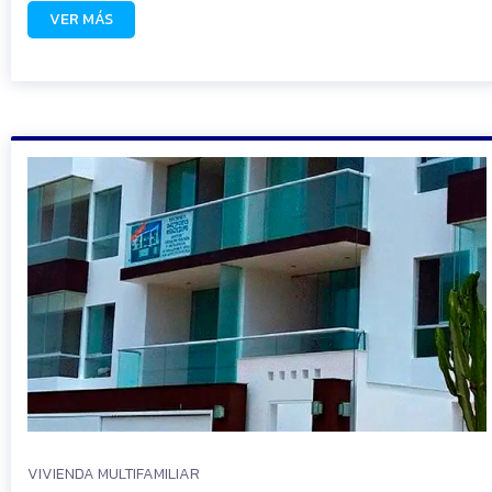
VER MÁS
READ
VIVIENDA MULTIFAMILIAR