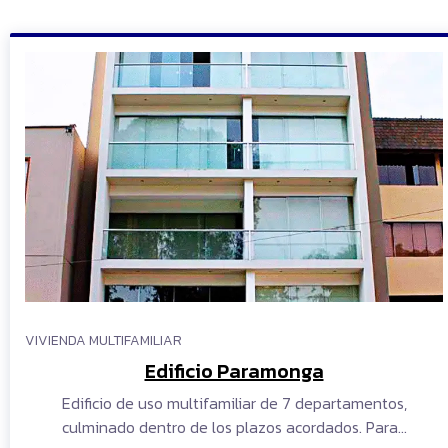
VIVIENDA MULTIFAMILIAR
Edificio Paramonga
Edificio de uso multifamiliar de 7 departamentos,
culminado dentro de los plazos acordados. Para…