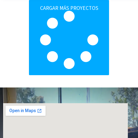
CARGAR MÁS PROYECTOS