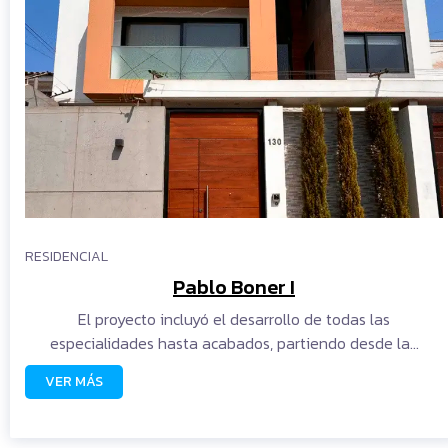
RESIDENCIAL
Pablo Boner I
El proyecto incluyó el desarrollo de todas las
especialidades hasta acabados, partiendo desde la…
VER MÁS
READ