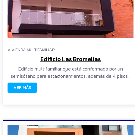
VIVIENDA MULTIFAMILIAR
Edificio Las Bromelias
Edificio multifamiliar que está conformado por un
semisótano para estacionamientos; además de 4 pisos…
VER MÁS
READ