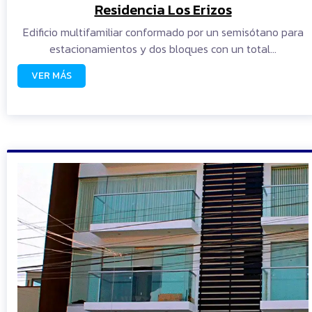
Residencia Los Erizos
Edificio multifamiliar conformado por un semisótano para
estacionamientos y dos bloques con un total…
VER MÁS
READ